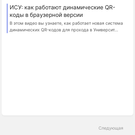
ИСУ: как работают динамические QR-
коды в браузерной версии
В этом видео вы узнаете, как работает новая система
динамических QR-кодов для прохода в Университ...
Следующая