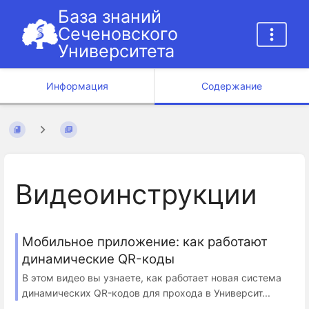
База знаний
Сеченовского
Университета
Информация
Содержание
Видеоинструкции
Мобильное приложение: как работают
динамические QR-коды
В этом видео вы узнаете, как работает новая система
динамических QR-кодов для прохода в Университ...