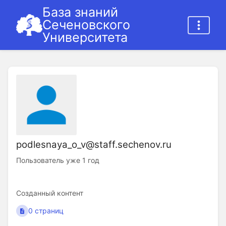
База знаний
Сеченовского
Университета
podlesnaya_o_v@staff.sechenov.ru
Пользователь уже 1 год
Созданный контент
0 страниц