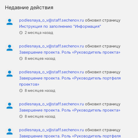
Недавние действия
podlesnaya_o_v@staff.sechenov.ru
обновил страницу
Инструкция по заполнению "Информация"
2 месяца назад
podlesnaya_o_v@staff.sechenov.ru
обновил страницу
Завершение проекта. Роль «Руководитель проекта»
8 месяцев назад
podlesnaya_o_v@staff.sechenov.ru
обновил страницу
Завершение проекта. Роль «Руководитель портфеля
проектов»
8 месяцев назад
podlesnaya_o_v@staff.sechenov.ru
обновил страницу
Завершение проекта. Роль «Руководитель проекта»
8 месяцев назад
podlesnaya_o_v@staff.sechenov.ru
обновил страницу
Завершение проекта. Роль «Руководитель портфеля