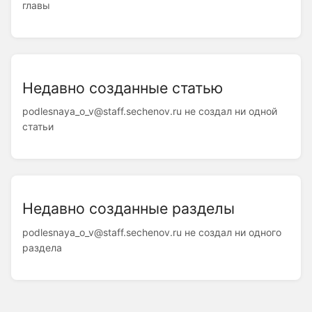
главы
Недавно созданные статью
podlesnaya_o_v@staff.sechenov.ru не создал ни одной
статьи
Недавно созданные разделы
podlesnaya_o_v@staff.sechenov.ru не создал ни одного
раздела