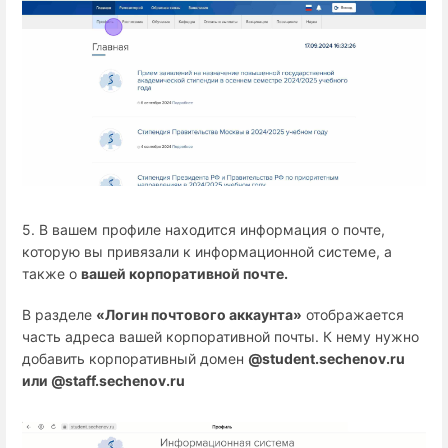
5. В вашем профиле находится информация о почте,
которую вы привязали к информационной системе, а
также о
вашей корпоративной почте.
В разделе
«Логин почтового аккаунта»
отображается
часть адреса вашей корпоративной почты. К нему нужно
добавить корпоративный домен
@student.sechenov.ru
или @staff.sechenov.ru