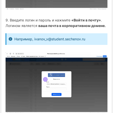
9. Введите логин и пароль и нажмите
«Войти в почту»
.
Логином является
ваша почта в корпоративном домене.
Например, ivanov_v@student.sechenov.ru