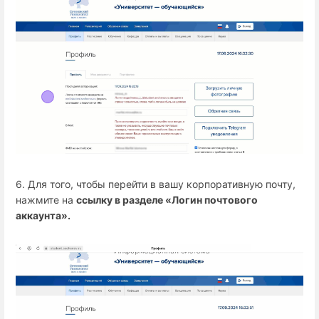
6. Для того, чтобы перейти в вашу корпоративную почту,
нажмите на
ссылку в разделе «Логин почтового
аккаунта».