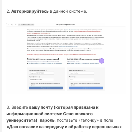
2.
Авторизируйтесь
в данной системе.
3. Введите
вашу почту (которая привязана к
информационной системе Сеченовского
университета)
,
пароль
, поставьте «галочку» в поле
«Даю согласие на передачу и обработку персональных