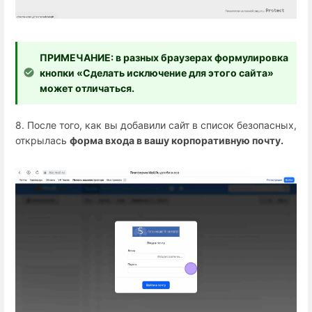
ПРИМЕЧАНИЕ: в разных браузерах формулировка
кнопки «Сделать исключение для этого сайта»
может отличаться.
8. После того, как вы добавили сайт в список безопасных,
открылась
форма входа в вашу корпоративную почту.