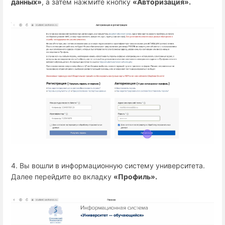
данных»
, а затем нажмите кнопку
«Авторизация».
4. Вы вошли в информационную систему университета.
Далее перейдите во вкладку
«Профиль».