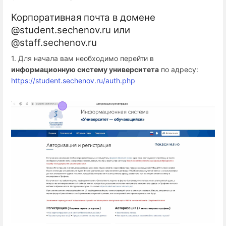
Корпоративная почта в домене
@student.sechenov.ru или
@staff.sechenov.ru
1. Для начала вам необходимо перейти в
информационную систему университета
по адресу:
https://student.sechenov.ru/auth.php