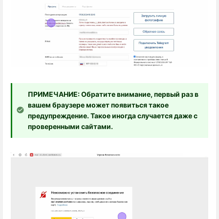
ПРИМЕЧАНИЕ: Обратите внимание, первый раз в
вашем браузере может появиться такое
предупреждение. Такое иногда случается даже с
проверенными сайтами.