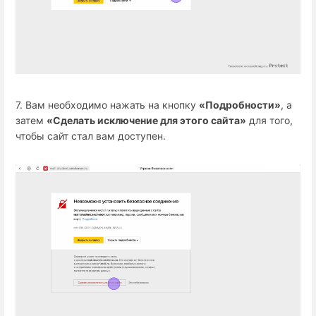
7. Вам необходимо нажать на кнопку
«Подробности»
, а
затем
«Сделать исключение для этого сайта»
для того,
чтобы сайт стал вам доступен.