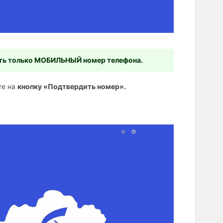
ть только МОБИЛЬНЫЙ номер телефона.
те на
кнопку «Подтвердить номер».