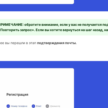
РИМЕЧАНИЕ: обратите внимание, если у вас не получается по
Повторить запрос». Если вы хотите вернуться на шаг назад, н
лее вы перешли в этап
подтверждения почты.