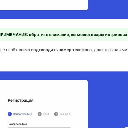
ПРИМЕЧАНИЕ: обратите внимание, вы можете зарегистрирова
лее необходимо
подтвердить номер телефона
, для этого нажми