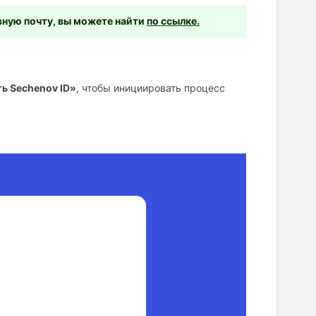
ную почту, вы можете найти
по ссылке.
ь Sechenov ID»
, чтобы инициировать процесс