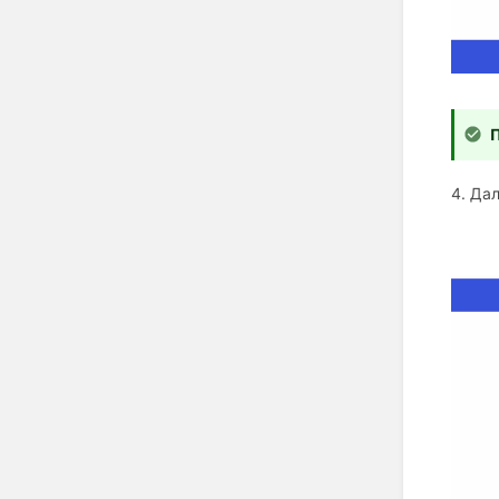
4. Да