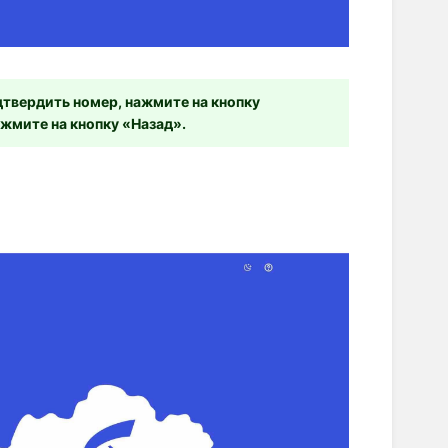
дтвердить номер, нажмите на кнопку
ажмите на кнопку «Назад».